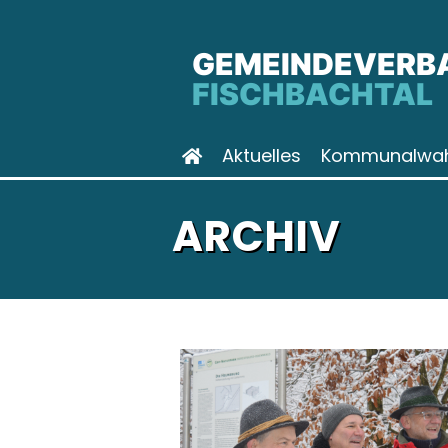
GEMEINDEVERB
FISCHBACHTAL
Aktuelles
Kommunalwah
ARCHIV