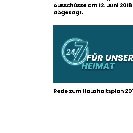
Ausschüsse am 12. Juni 2018
abgesagt.
Rede zum Haushaltsplan 20