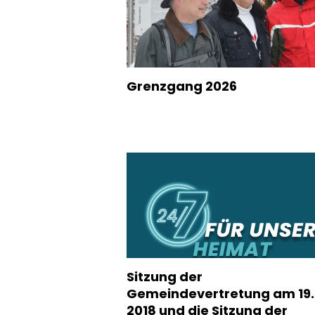
Grenzgang 2026
Sitzung der
Gemeindevertretung am 19.
2018 und die Sitzung der