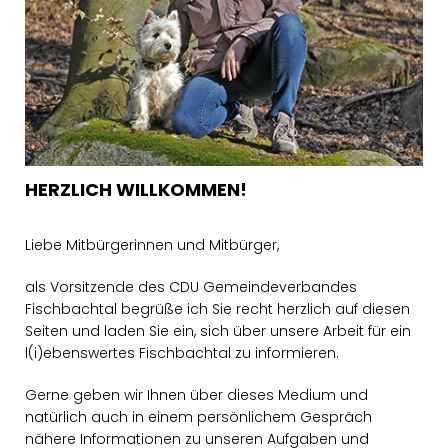
HERZLICH WILLKOMMEN!
Liebe Mitbürgerinnen und Mitbürger,
als Vorsitzende des CDU Gemeindeverbandes
Fischbachtal begrüße ich Sie recht herzlich auf diesen
Seiten und laden Sie ein, sich über unsere Arbeit für ein
l(i)ebenswertes Fischbachtal zu informieren.
Gerne geben wir Ihnen über dieses Medium und
natürlich auch in einem persönlichem Gespräch
nähere Informationen zu unseren Aufgaben und