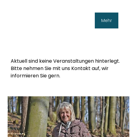
Mehr
Aktuell sind keine Veranstaltungen hinterlegt.
Bitte nehmen Sie mit uns Kontakt auf, wir
informieren Sie gern.