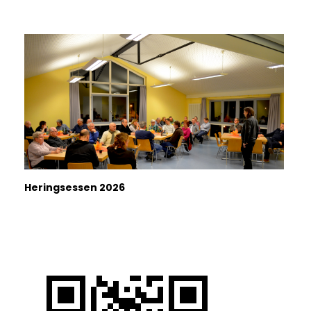
Heringsessen 2026