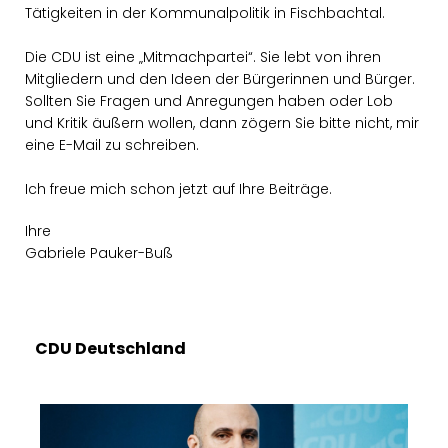
Tätigkeiten in der Kommunalpolitik in Fischbachtal.
Die CDU ist eine „Mitmachpartei“. Sie lebt von ihren
Mitgliedern und den Ideen der Bürgerinnen und Bürger.
Sollten Sie Fragen und Anregungen haben oder Lob
und Kritik äußern wollen, dann zögern Sie bitte nicht, mir
eine E-Mail zu schreiben.
Ich freue mich schon jetzt auf Ihre Beiträge.
Ihre
Gabriele Pauker-Buß
CDU Deutschland