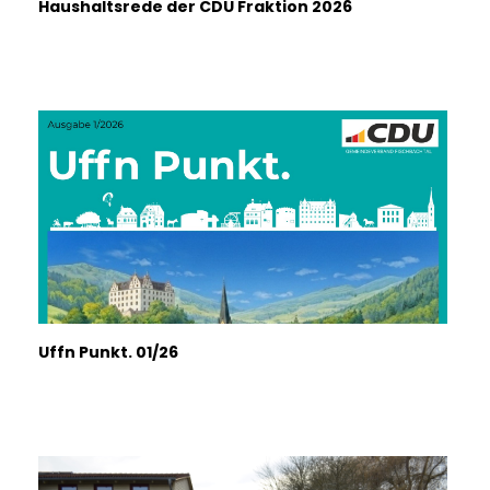
Haushaltsrede der CDU Fraktion 2026
Uffn Punkt. 01/26