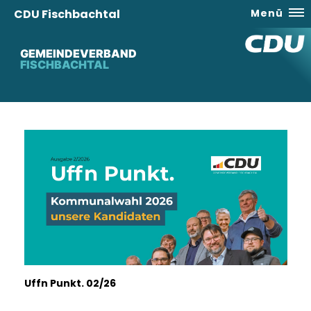
CDU Fischbachtal
Menü
GEMEINDEVERBAND
FISCHBACHTAL
Uffn Punkt. 02/26