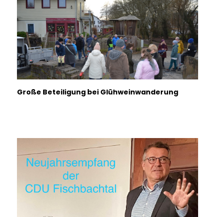
Große Beteiligung bei Glühweinwanderung