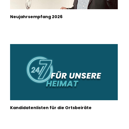
Neujahrsempfang 2026
Kandidatenlisten für die Ortsbeiräte