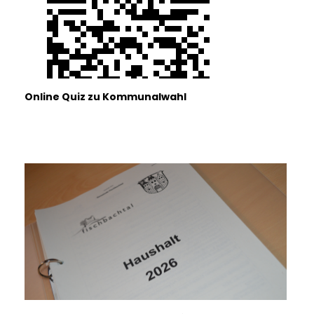
Online Quiz zu Kommunalwahl