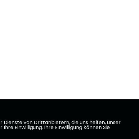
Dienste von Drittanbietern, die uns helfen, unser
e Einwilligung. Ihre Einwilligung können Sie