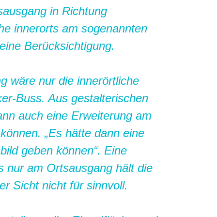
sausgang in Richtung
he innerorts am sogenannten
keine Berücksichtigung.
wäre nur die innerörtliche
er-Buss. Aus gestalterischen
ann auch eine Erweiterung am
können. „Es hätte dann eine
sbild geben können“. Eine
s nur am Ortsausgang hält die
 Sicht nicht für sinnvoll.