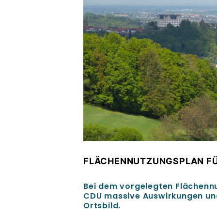
FLÄCHENNUTZUNGSPLAN FÜ
Bei dem vorgelegten Flächennu
CDU massive Auswirkungen und
Ortsbild.