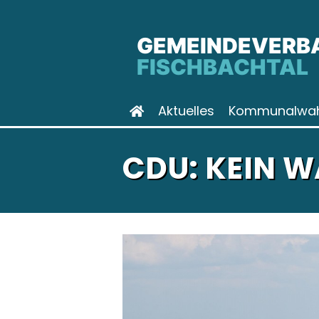
GEMEINDEVERB
FISCHBACHTAL
Aktuelles
Kommunalwah
CDU: KEIN 